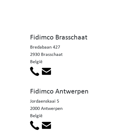
Fidimco Brasschaat
Bredabaan 427
2930 Brasschaat
België
Fidimco Antwerpen
Jordaenskaai 5
2000 Antwerpen
België