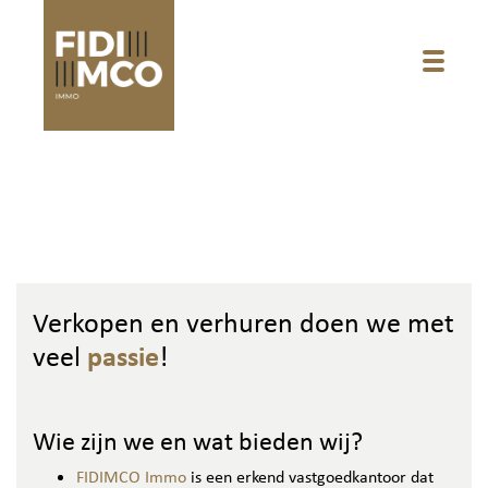
Toggle
Verkopen en verhuren doen we met
veel
passie
!
Wie zijn we en wat bieden wij?
FIDIMCO Immo
is een erkend vastgoedkantoor dat