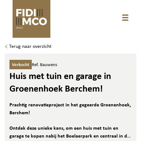
Toggle
Terug naar overzicht
Verkocht
Ref. Bauwens
Huis met tuin en garage in
Groenenhoek Berchem!
Prachtig renovatieproject in het gegeerde Groenenhoek,
Berchem!
Ontdek deze unieke kans, om een huis met tuin en
garage te kopen nabij het Boelaerpark en centraal in de